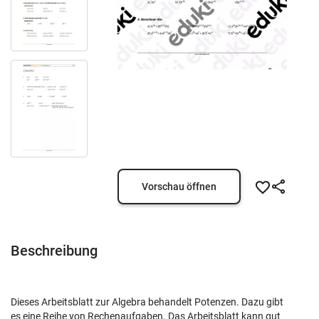
Vorschau öffnen
Beschreibung
Dieses Arbeitsblatt zur Algebra behandelt Potenzen. Dazu gibt
es eine Reihe von Rechenaufgaben. Das Arbeitsblatt kann gut