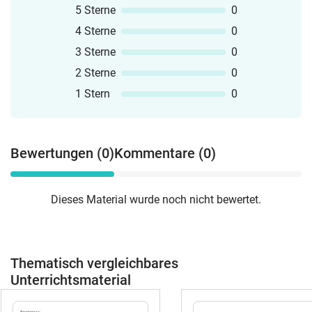
5 Sterne
0
4 Sterne
0
3 Sterne
0
2 Sterne
0
1 Stern
0
Bewertungen (0)
Kommentare (0)
Dieses Material wurde noch nicht bewertet.
Thematisch vergleichbares
Unterrichtsmaterial