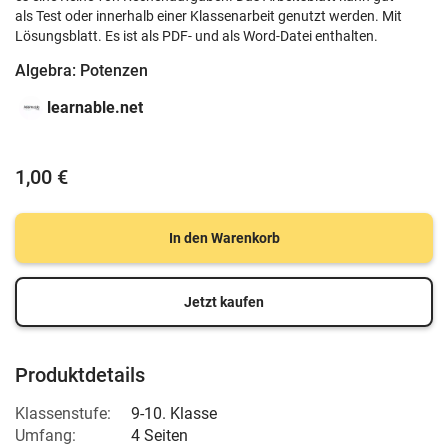
als Test oder innerhalb einer Klassenarbeit genutzt werden. Mit
Lösungsblatt. Es ist als PDF- und als Word-Datei enthalten.
Algebra: Potenzen
learnable.net
1,00 €
In den Warenkorb
Jetzt kaufen
Produktdetails
Klassenstufe:
9-10. Klasse
Umfang:
4 Seiten