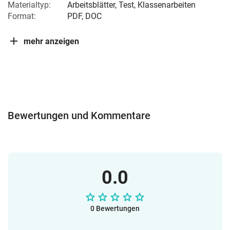
Materialtyp:
Arbeitsblätter, Test, Klassenarbeiten
Format:
PDF, DOC
mehr anzeigen
Bewertungen und Kommentare
0.0
0 Bewertungen