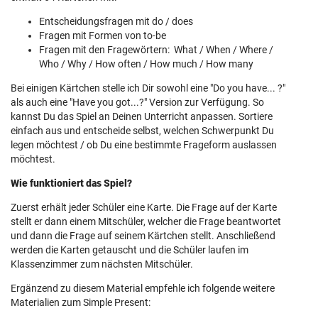
Entscheidungsfragen mit do / does
Fragen mit Formen von to-be
Fragen mit den Fragewörtern: What / When / Where /
Who / Why / How often / How much / How many
Bei einigen Kärtchen stelle ich Dir sowohl eine "Do you have... ?"
als auch eine "Have you got...?" Version zur Verfügung. So
kannst Du das Spiel an Deinen Unterricht anpassen. Sortiere
einfach aus und entscheide selbst, welchen Schwerpunkt Du
legen möchtest / ob Du eine bestimmte Frageform auslassen
möchtest.
Wie funktioniert das Spiel?
Zuerst erhält jeder Schüler eine Karte. Die Frage auf der Karte
stellt er dann einem Mitschüler, welcher die Frage beantwortet
und dann die Frage auf seinem Kärtchen stellt. Anschließend
werden die Karten getauscht und die Schüler laufen im
Klassenzimmer zum nächsten Mitschüler.
Ergänzend zu diesem Material empfehle ich folgende weitere
Materialien zum Simple Present: