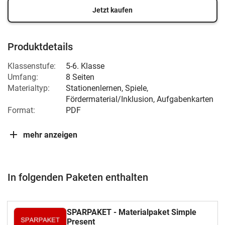
Jetzt kaufen
Produktdetails
Klassenstufe:
5-6. Klasse
Umfang:
8 Seiten
Materialtyp:
Stationenlernen, Spiele,
Fördermaterial/Inklusion, Aufgabenkarten
Format:
PDF
mehr anzeigen
In folgenden Paketen enthalten
SPARPAKET - Materialpaket Simple
Present