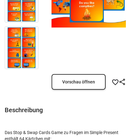
Vorschau öffnen
Beschreibung
Das Stop & Swap Cards Game zu Fragen im Simple Present
enthält 64 Kärtchen mit: