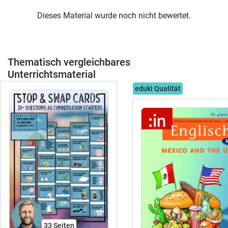
Dieses Material wurde noch nicht bewertet.
Thematisch vergleichbares
Unterrichtsmaterial
eduki Qualität
33
Seiten