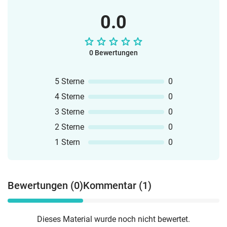
0.0
0 Bewertungen
5 Sterne
0
4 Sterne
0
3 Sterne
0
2 Sterne
0
1 Stern
0
Bewertungen (0)
Kommentar (1)
Dieses Material wurde noch nicht bewertet.