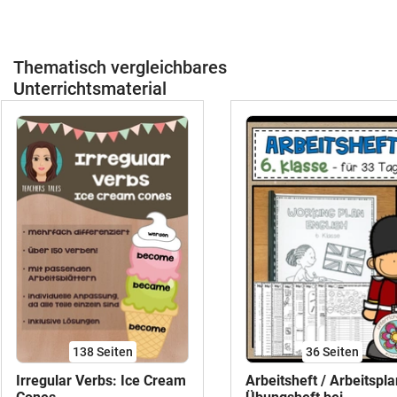
Thematisch vergleichbares
Unterrichtsmaterial
138
Seiten
36
Seiten
Irregular Verbs: Ice Cream
Arbeitsheft / Arbeitspla