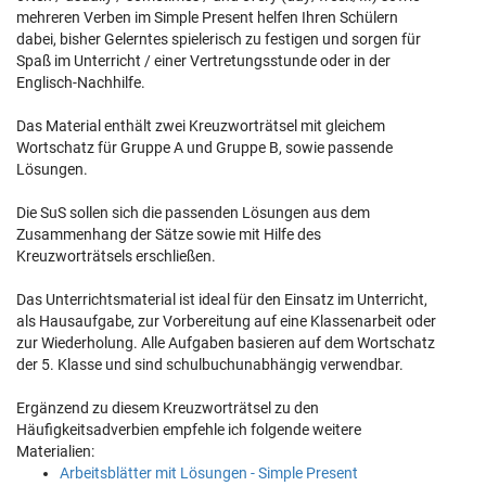
mehreren Verben im Simple Present helfen Ihren Schülern
dabei, bisher Gelerntes spielerisch zu festigen und sorgen für
Spaß im Unterricht / einer Vertretungsstunde oder in der
Englisch-Nachhilfe.
Das Material enthält zwei Kreuzworträtsel mit gleichem
Wortschatz für Gruppe A und Gruppe B, sowie passende
Lösungen.
Die SuS sollen sich die passenden Lösungen aus dem
Zusammenhang der Sätze sowie mit Hilfe des
Kreuzworträtsels erschließen.
Das Unterrichtsmaterial ist ideal für den Einsatz im Unterricht,
als Hausaufgabe, zur Vorbereitung auf eine Klassenarbeit oder
zur Wiederholung. Alle Aufgaben basieren auf dem Wortschatz
der 5. Klasse und sind schulbuchunabhängig verwendbar.
Ergänzend zu diesem Kreuzworträtsel zu den
Häufigkeitsadverbien empfehle ich folgende weitere
Materialien:
Arbeitsblätter mit Lösungen - Simple Present