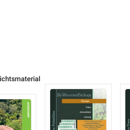
ichtsmaterial