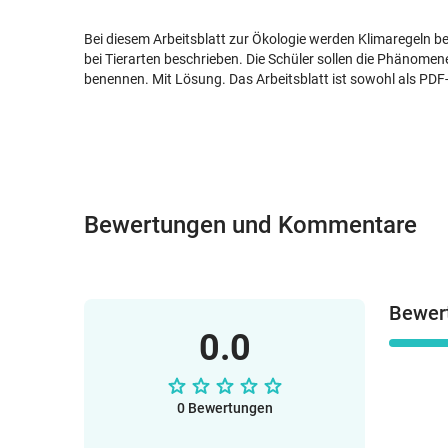
Bei diesem Arbeitsblatt zur Ökologie werden Klimaregeln
bei Tierarten beschrieben. Die Schüler sollen die Phänomen
benennen. Mit Lösung. Das Arbeitsblatt ist sowohl als PDF-
Bewertungen und Kommentare
Bewer
0.0
0 Bewertungen