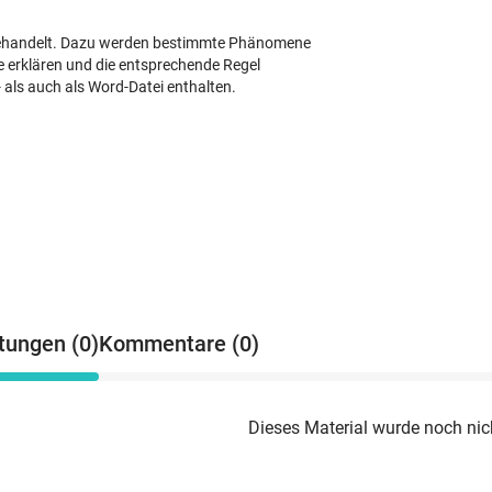
 behandelt. Dazu werden bestimmte Phänomene
e erklären und die entsprechende Regel
 als auch als Word-Datei enthalten.
tungen (0)
Kommentare (0)
Dieses Material wurde noch nic