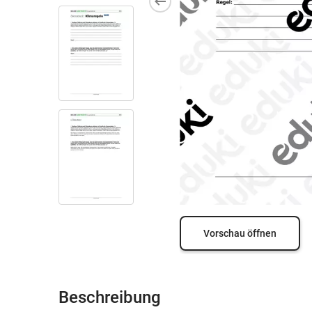
Vorschau öffnen
Beschreibung