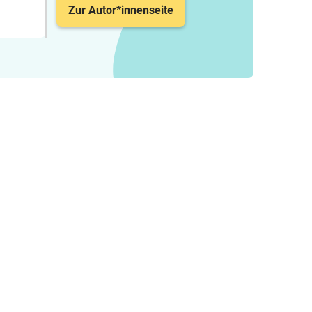
Zur Autor*innenseite