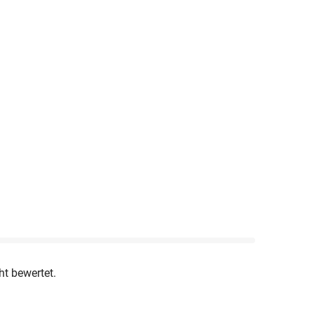
ht bewertet.