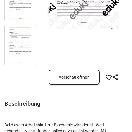
Vorschau öffnen
Beschreibung
Bei diesem Arbeitsblatt zur Biochemie wird der pH-Wert
behandelt. Vier Aufgaben sollen dazu gelöst werden. Mit