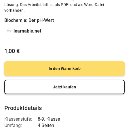
Lösung. Das Arbeitsblatt ist als PDF- und als Word-Datei
vorhanden.
Biochemie: Der pH-Wert
learnable.net
1,00 €
In den Warenkorb
Jetzt kaufen
Produktdetails
Klassenstufe:
8-9. Klasse
Umfang:
4 Seiten