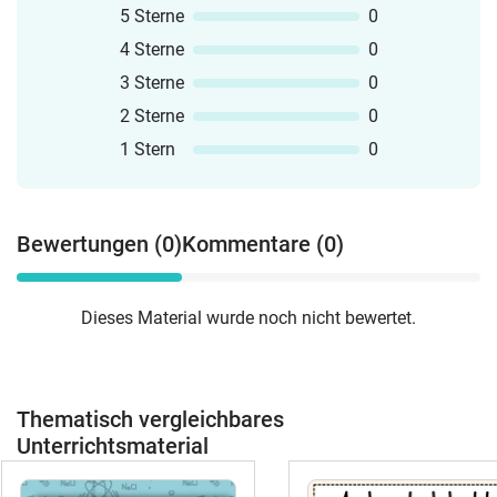
5 Sterne
0
4 Sterne
0
3 Sterne
0
2 Sterne
0
1 Stern
0
Bewertungen (0)
Kommentare (0)
Dieses Material wurde noch nicht bewertet.
Thematisch vergleichbares
Unterrichtsmaterial