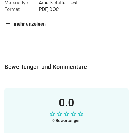
Materialtyp:
Arbeitsblätter, Test
Format:
PDF, DOC
mehr anzeigen
Bewertungen und Kommentare
0.0
0 Bewertungen