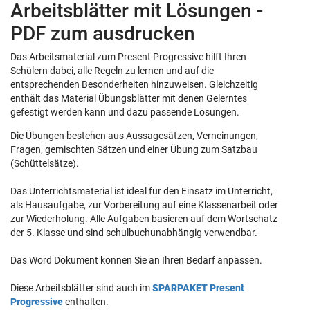
Arbeitsblätter mit Lösungen -
PDF zum ausdrucken
Das Arbeitsmaterial zum Present Progressive hilft Ihren
Schülern dabei, alle Regeln zu lernen und auf die
entsprechenden Besonderheiten hinzuweisen. Gleichzeitig
enthält das Material Übungsblätter mit denen Gelerntes
gefestigt werden kann und dazu passende Lösungen.
Die Übungen bestehen aus Aussagesätzen, Verneinungen,
Fragen, gemischten Sätzen und einer Übung zum Satzbau
(Schüttelsätze).
Das Unterrichtsmaterial ist ideal für den Einsatz im Unterricht,
als Hausaufgabe, zur Vorbereitung auf eine Klassenarbeit oder
zur Wiederholung. Alle Aufgaben basieren auf dem Wortschatz
der 5. Klasse und sind schulbuchunabhängig verwendbar.
Das Word Dokument können Sie an Ihren Bedarf anpassen.
Diese Arbeitsblätter sind auch im
SPARPAKET Present
Progressive
enthalten.