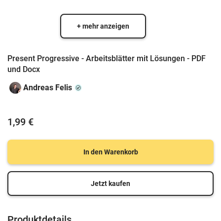
+ mehr anzeigen
Present Progressive - Arbeitsblätter mit Lösungen - PDF
und Docx
Andreas Felis
1,99 €
In den Warenkorb
Jetzt kaufen
Produktdetails