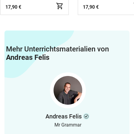
17,90 €
17,90 €
Mehr Unterrichtsmaterialien von
Andreas Felis
Andreas Felis
Mr Grammar