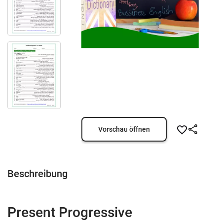
Vorschau öffnen
Beschreibung
Present Progressive