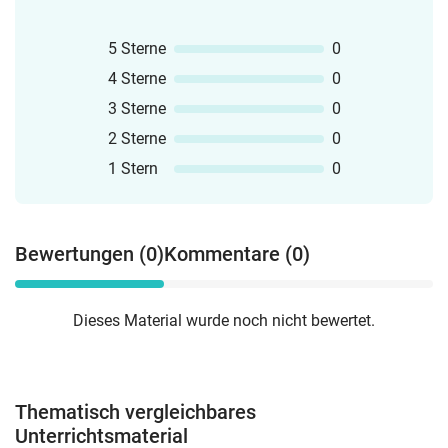
5 Sterne
0
4 Sterne
0
3 Sterne
0
2 Sterne
0
1 Stern
0
Bewertungen (0)
Kommentare (0)
Dieses Material wurde noch nicht bewertet.
Thematisch vergleichbares
Unterrichtsmaterial