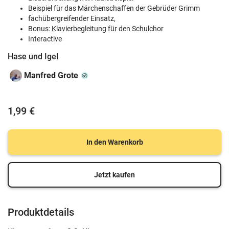
Beispiel für das Märchenschaffen der Gebrüder Grimm
fachübergreifender Einsatz,
Bonus: Klavierbegleitung für den Schulchor
Interactive
Hase und Igel
Manfred Grote
1,99 €
In den Warenkorb
Jetzt kaufen
Produktdetails