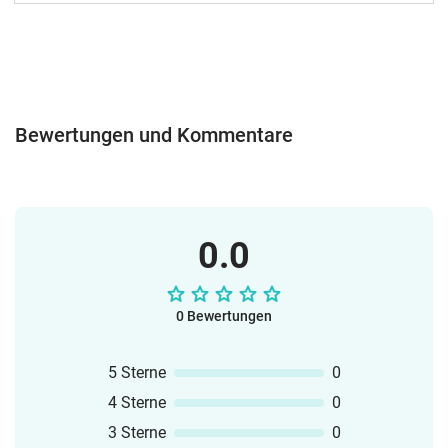
Bewertungen und Kommentare
0.0
0 Bewertungen
5 Sterne
0
4 Sterne
0
3 Sterne
0