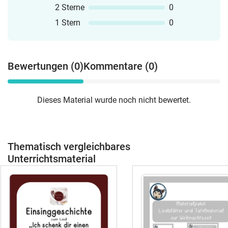
2 Sterne
0
1 Stern
0
Bewertungen (0)
Kommentare (0)
Dieses Material wurde noch nicht bewertet.
Thematisch vergleichbares
Unterrichtsmaterial