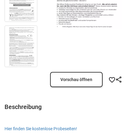
Vorschau öffnen
Beschreibung
Hier finden Sie kostenlose Probeseiten!