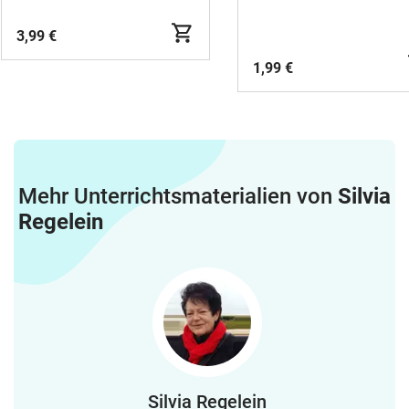
Gefühlskarten
3,99 €
1,99 €
Mehr Unterrichtsmaterialien von
Silvia
Regelein
Silvia Regelein