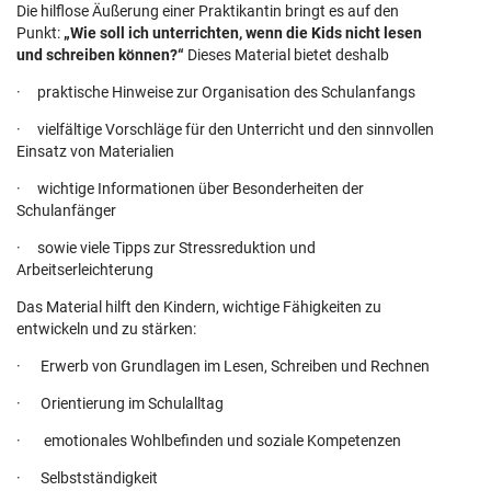
Die hilflose Äußerung einer Praktikantin bringt es auf den
Punkt:
„Wie soll ich unterrichten, wenn die Kids nicht lesen
und schreiben können?“
Dieses Material bietet deshalb
· praktische Hinweise zur Organisation des Schulanfangs
· vielfältige Vorschläge für den Unterricht und den sinnvollen
Einsatz von Materialien
· wichtige Informationen über Besonderheiten der
Schulanfänger
· sowie viele Tipps zur Stressreduktion und
Arbeitserleichterung
Das Material hilft den Kindern, wichtige Fähigkeiten zu
entwickeln und zu stärken:
· Erwerb von Grundlagen im Lesen, Schreiben und Rechnen
· Orientierung im Schulalltag
· emotionales Wohlbefinden und soziale Kompetenzen
· Selbstständigkeit