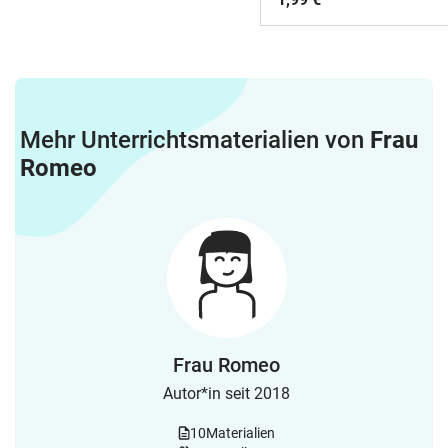
Mehr Unterrichtsmaterialien von
Frau
Romeo
Frau Romeo
Autor*in seit 2018
10
Materialien