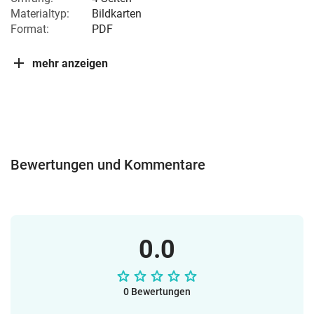
Materialtyp:
Bildkarten
Format:
PDF
mehr anzeigen
Bewertungen und Kommentare
0.0
0 Bewertungen