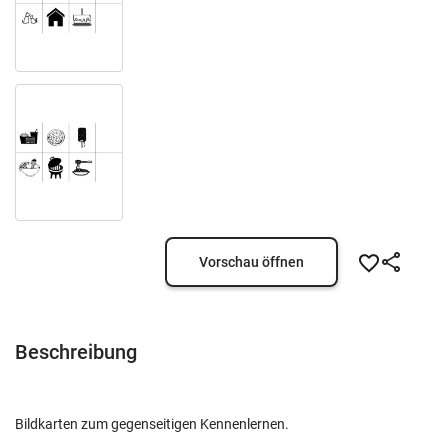
Vorschau öffnen
Beschreibung
Bildkarten zum gegenseitigen Kennenlernen.