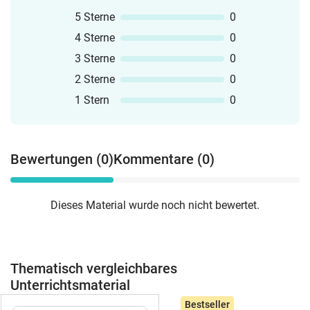
5 Sterne
0
4 Sterne
0
3 Sterne
0
2 Sterne
0
1 Stern
0
Bewertungen (0)
Kommentare (0)
Dieses Material wurde noch nicht bewertet.
Thematisch vergleichbares
Unterrichtsmaterial
Bestseller