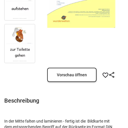
Vorschau öffnen
Beschreibung
In der Mitte falten und laminieren - fertig ist die Bildkarte mit
dem entsprechenden Begriff auf der Rückseite im Format DIN