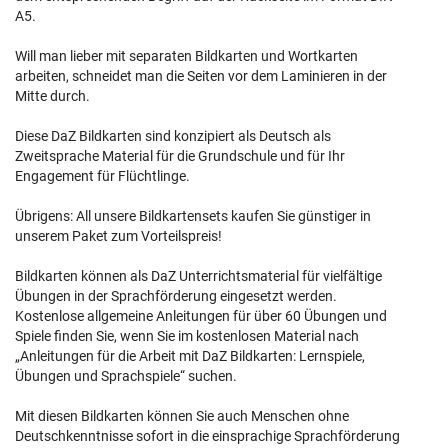
A5.
Will man lieber mit separaten Bildkarten und Wortkarten
arbeiten, schneidet man die Seiten vor dem Laminieren in der
Mitte durch.
Diese DaZ Bildkarten sind konzipiert als Deutsch als
Zweitsprache Material für die Grundschule und für Ihr
Engagement für Flüchtlinge.
Übrigens: All unsere Bildkartensets kaufen Sie günstiger in
unserem Paket zum Vorteilspreis!
Bildkarten können als DaZ Unterrichtsmaterial für vielfältige
Übungen in der Sprachförderung eingesetzt werden.
Kostenlose allgemeine Anleitungen für über 60 Übungen und
Spiele finden Sie, wenn Sie im kostenlosen Material nach
„Anleitungen für die Arbeit mit DaZ Bildkarten: Lernspiele,
Übungen und Sprachspiele“ suchen.
Mit diesen Bildkarten können Sie auch Menschen ohne
Deutschkenntnisse sofort in die einsprachige Sprachförderung