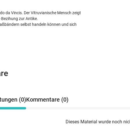
o da Vincis. Der Vitruvianische Mensch zeigt
 Bezihung zur Antike.
 Maßbändern selbst handeln können und sich
re
tungen (0)
Kommentare (0)
Dieses Material wurde noch nic