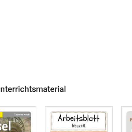
nterrichtsmaterial