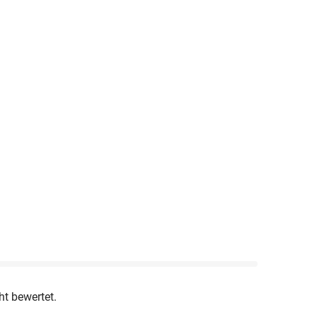
ht bewertet.