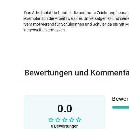
Das Arbeitsblatt behandelt die berühmte Zeichnung Leonard
exemplarisch die Arbeitsweis des Universalgenies und seine
Sehr motivierend für Schülerinnen und Schüler, da sie mit
gegenseitig vermessen.
Bewertungen und Kommenta
Bewer
0.0
0 Bewertungen