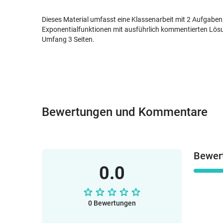
Dieses Material umfasst eine Klassenarbeit mit 2 Aufgab
Exponentialfunktionen mit ausführlich kommentierten Lö
Umfang 3 Seiten.
Bewertungen und Kommentare
Bewer
0.0
0 Bewertungen