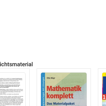
ichtsmaterial