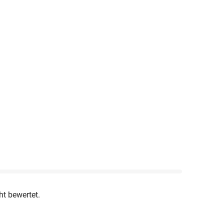
ht bewertet.