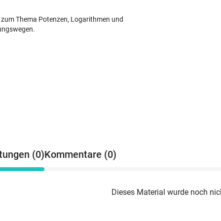
en zum Thema Potenzen, Logarithmen und
sungswegen.
tungen (0)
Kommentare (0)
Dieses Material wurde noch nic