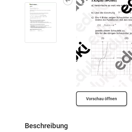
Vorschau öffnen
Beschreibung