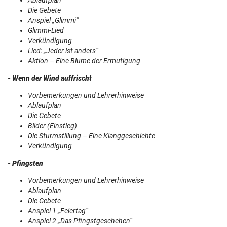
Ablaufplan
Die Gebete
Anspiel „Glimmi“
Glimmi-Lied
Verkündigung
Lied: „Jeder ist anders“
Aktion – Eine Blume der Ermutigung
- Wenn der Wind auffrischt
Vorbemerkungen und Lehrerhinweise
Ablaufplan
Die Gebete
Bilder (Einstieg)
Die Sturmstillung – Eine Klanggeschichte
Verkündigung
- Pfingsten
Vorbemerkungen und Lehrerhinweise
Ablaufplan
Die Gebete
Anspiel 1 „Feiertag“
Anspiel 2 „Das Pfingstgeschehen“