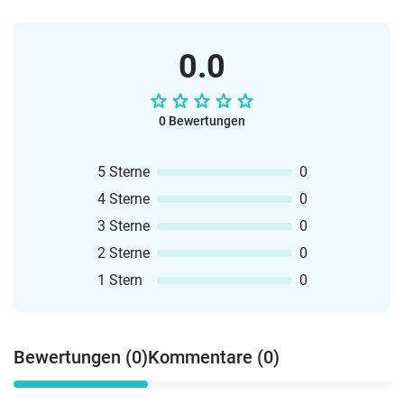
0.0
0 Bewertungen
5 Sterne
0
4 Sterne
0
3 Sterne
0
2 Sterne
0
1 Stern
0
Bewertungen (0)
Kommentare (0)