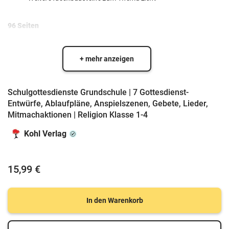
96 Seiten
+ mehr anzeigen
Schulgottesdienste Grundschule | 7 Gottesdienst-
Entwürfe, Ablaufpläne, Anspielszenen, Gebete, Lieder,
Mitmachaktionen | Religion Klasse 1-4
Kohl Verlag
15,99 €
In den Warenkorb