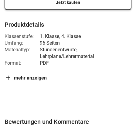
Jetzt kaufen
Produktdetails
Klassenstufe:
1. Klasse
,
4. Klasse
Umfang:
96 Seiten
Materialtyp:
Stundenentwürfe,
Lehrpläne/Lehrermaterial
Format:
PDF
mehr anzeigen
Bewertungen und Kommentare