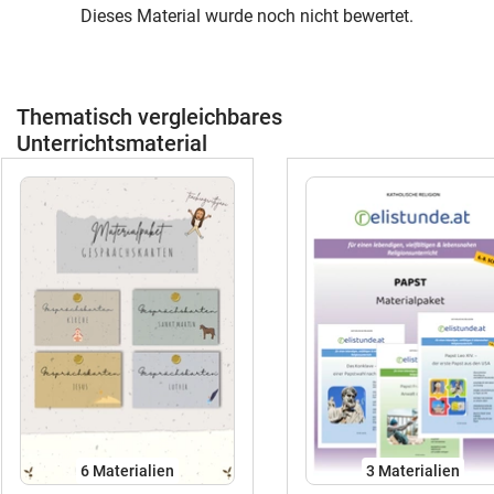
Dieses Material wurde noch nicht bewertet.
Thematisch vergleichbares
Unterrichtsmaterial
6 Materialien
3 Materialien