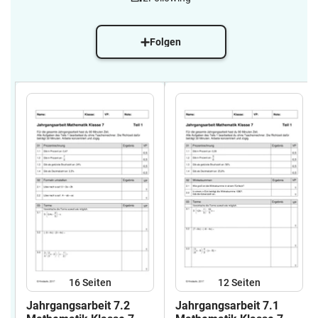
Folgen
16
Seiten
12
Seiten
Jahrgangsarbeit 7.2
Jahrgangsarbeit 7.1