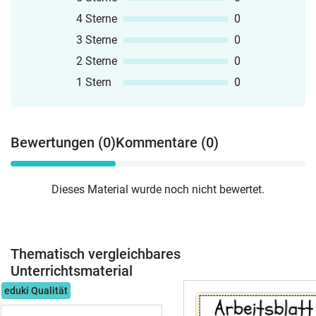
4 Sterne
0
3 Sterne
0
2 Sterne
0
1 Stern
0
Bewertungen (0)
Kommentare (0)
Dieses Material wurde noch nicht bewertet.
Thematisch vergleichbares
Unterrichtsmaterial
eduki Qualität