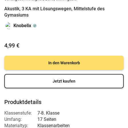
Akustik, 3 KA mit Lösungswegen, Mittelstufe des
Gymasiums
Knobelix
4,99 €
In den Warenkorb
Jetzt kaufen
Produktdetails
Klassenstufe:
7-8. Klasse
Umfang:
17 Seiten
Materialtyp:
Klassenarbeiten