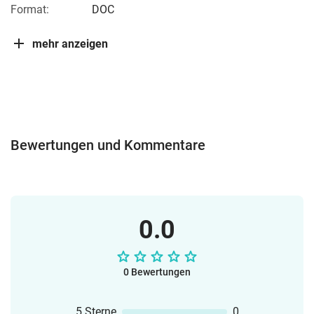
Format:
DOC
mehr anzeigen
Bewertungen und Kommentare
0.0
0 Bewertungen
5 Sterne
0