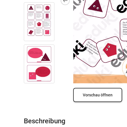
Vorschau öffnen
Beschreibung