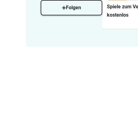
Spiele zum V
Folgen
kostenlos