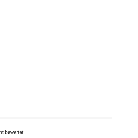
ht bewertet.