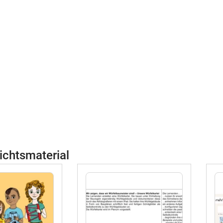
ichtsmaterial