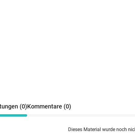
tungen (0)
Kommentare (0)
Dieses Material wurde noch nic