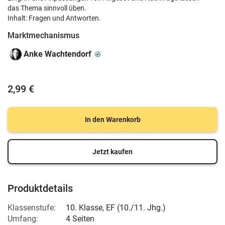
das Thema sinnvoll üben.
Inhalt: Fragen und Antworten.
Marktmechanismus
Anke Wachtendorf
2,99 €
In den Warenkorb
Jetzt kaufen
Produktdetails
Klassenstufe:
10. Klasse
,
EF (10./11. Jhg.)
Umfang:
4 Seiten