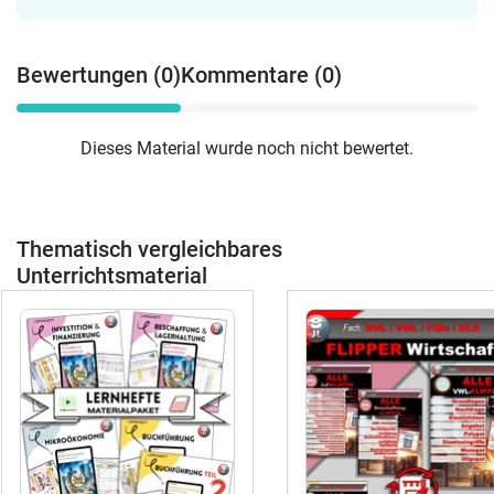
Bewertungen (0)
Kommentare (0)
Dieses Material wurde noch nicht bewertet.
Thematisch vergleichbares
Unterrichtsmaterial