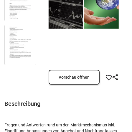
Vorschau öffnen
Beschreibung
Fragen und Antworten rund um den Marktmechanismus inkl.
Eingriff und Anpassungen von Angebot und Nachfrage lassen