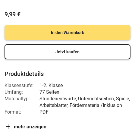
9,99 €
In den Warenkorb
Jetzt kaufen
Produktdetails
Klassenstufe:
1-2. Klasse
Umfang:
77 Seiten
Materialtyp:
Stundenentwürfe, Unterrichtsreihen, Spiele,
Arbeitsblätter, Fördermaterial/Inklusion
Format:
PDF
mehr anzeigen