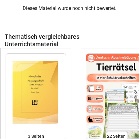
Dieses Material wurde noch nicht bewertet.
Thematisch vergleichbares
Unterrichtsmaterial
3
Seiten
22
Seiten