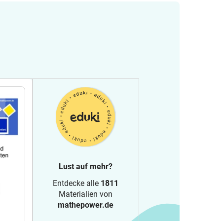
Lust auf mehr?
Entdecke alle
1811
Materialien von
mathepower.de