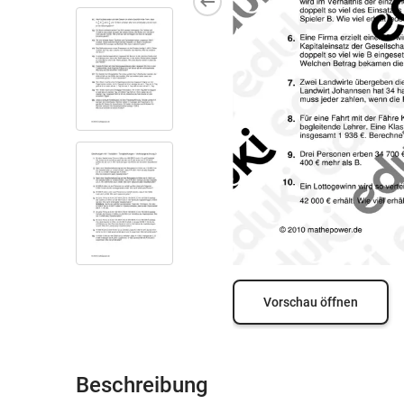
Vorschau öffnen
Beschreibung