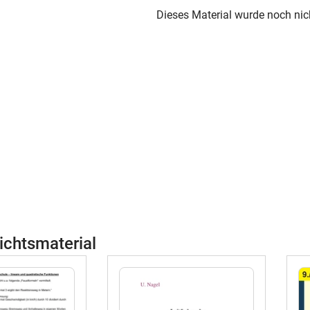
Dieses Material wurde noch nic
ichtsmaterial