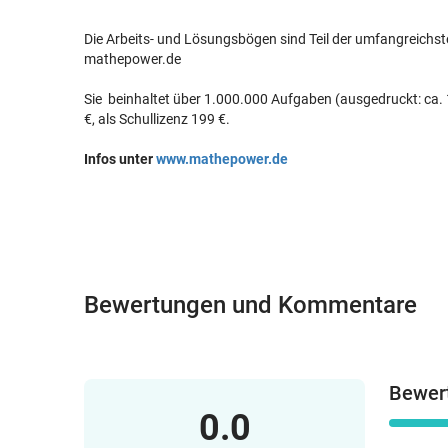
Die Arbeits- und Lösungsbögen sind Teil der umfangreichs
mathepower.de
Sie beinhaltet über 1.000.000 Aufgaben (ausgedruckt: ca. 1
€, als Schullizenz 199 €.
Infos unter
www.mathepower.de
Bewertungen und Kommentare
Bewer
0.0