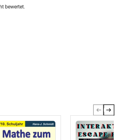
ht bewertet.