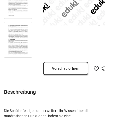
Vorschau öffnen
Beschreibung
Die Schüler festigen und erweitern ihr Wissen über die
quadratischen Funktionen, indem sie eine