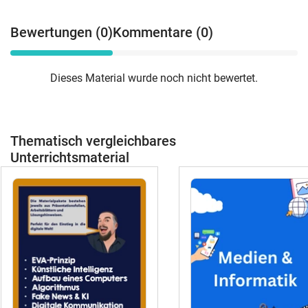
Bewertungen (0)
Kommentare (0)
Dieses Material wurde noch nicht bewertet.
Thematisch vergleichbares
Unterrichtsmaterial