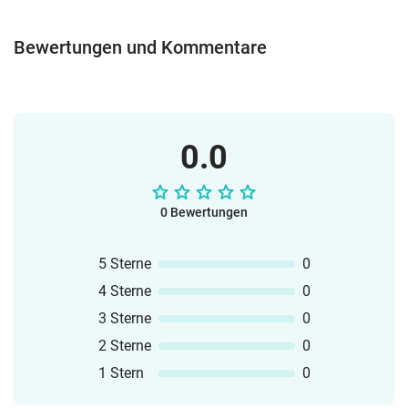
Bewertungen und Kommentare
0.0
0 Bewertungen
5 Sterne
0
4 Sterne
0
3 Sterne
0
2 Sterne
0
1 Stern
0