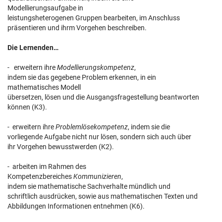
Modellierungsaufgabe in
leistungsheterogenen Gruppen bearbeiten, im Anschluss
präsentieren und ihrm Vorgehen beschreiben.
Die Lernenden…
- erweitern ihre
Modellierungskompetenz
,
indem sie das gegebene Problem erkennen, in ein
mathematisches Modell
übersetzen, lösen und die Ausgangsfragestellung beantworten
können (K3).
- erweitern ihre
Problemlösekompetenz
, indem sie die
vorliegende Aufgabe nicht nur lösen, sondern sich auch über
ihr Vorgehen bewusstwerden (K2).
- arbeiten im Rahmen des
Kompetenzbereiches
Kommunizieren
,
indem sie mathematische Sachverhalte mündlich und
schriftlich ausdrücken, sowie aus mathematischen Texten und
Abbildungen Informationen entnehmen (K6).