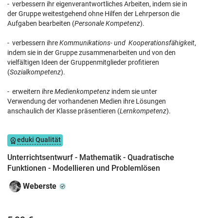
- verbessern ihr eigenverantwortliches Arbeiten, indem sie in
der Gruppe weitestgehend ohne Hilfen der Lehrperson die
Aufgaben bearbeiten (
Personale Kompetenz
).
- verbessern ihre
Kommunikations- und Kooperationsfähigkeit
,
indem sie in der Gruppe zusammenarbeiten und von den
vielfältigen Ideen der Gruppenmitglieder profitieren
(
Sozialkompetenz
).
- erweitern ihre
Medienkompetenz
indem sie unter
Verwendung der vorhandenen Medien ihre Lösungen
anschaulich der Klasse präsentieren (
Lernkompetenz
).
eduki Qualität
Unterrichtsentwurf - Mathematik - Quadratische
Funktionen - Modellieren und Problemlösen
Weberste