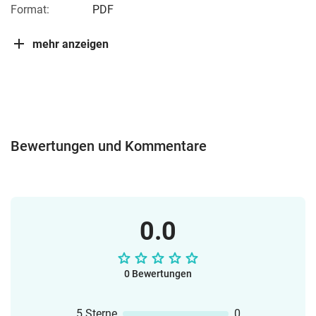
Format:
PDF
mehr anzeigen
Bewertungen und Kommentare
0.0
0 Bewertungen
5 Sterne
0