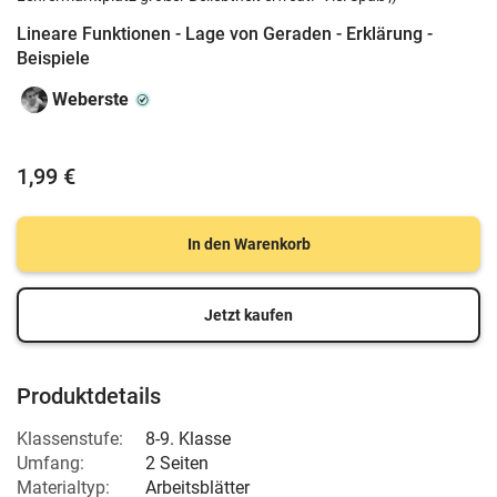
Lineare Funktionen - Lage von Geraden - Erklärung -
Beispiele
Weberste
1,99 €
In den Warenkorb
Jetzt kaufen
Produktdetails
Klassenstufe:
8-9. Klasse
Umfang:
2 Seiten
Materialtyp:
Arbeitsblätter