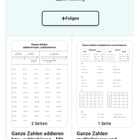
Folgen
2
Seiten
1
Seite
Ganze Zahlen addieren
Ganze Zahlen