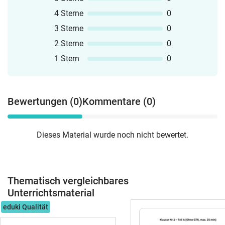
4 Sterne
0
3 Sterne
0
2 Sterne
0
1 Stern
0
Bewertungen (0)
Kommentare (0)
Dieses Material wurde noch nicht bewertet.
Thematisch vergleichbares
Unterrichtsmaterial
eduki Qualität