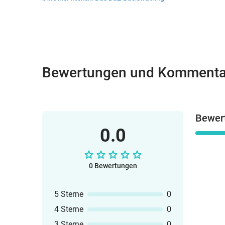
Bewertungen und Kommenta
Bewer
0.0
0 Bewertungen
5 Sterne
0
4 Sterne
0
3 Sterne
0