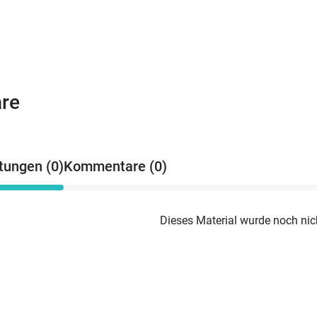
re
tungen (0)
Kommentare (0)
Dieses Material wurde noch nic