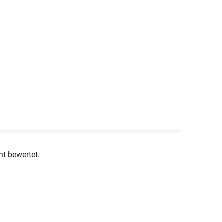
ht bewertet.