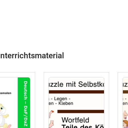
nterrichtsmaterial