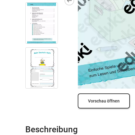
Vorschau öffnen
Beschreibung