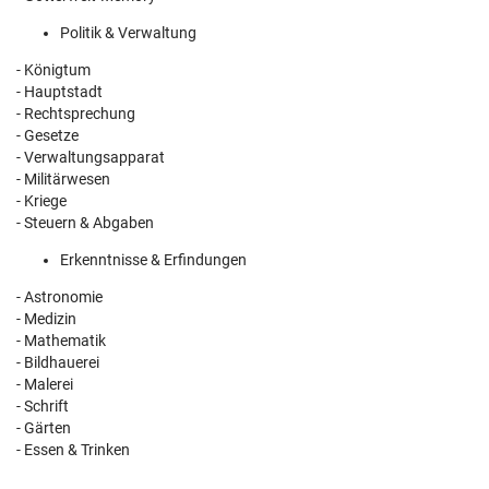
Politik & Verwaltung
- Königtum
- Hauptstadt
- Rechtsprechung
- Gesetze
- Verwaltungsapparat
- Militärwesen
- Kriege
- Steuern & Abgaben
Erkenntnisse & Erfindungen
- Astronomie
- Medizin
- Mathematik
- Bildhauerei
- Malerei
- Schrift
- Gärten
- Essen & Trinken