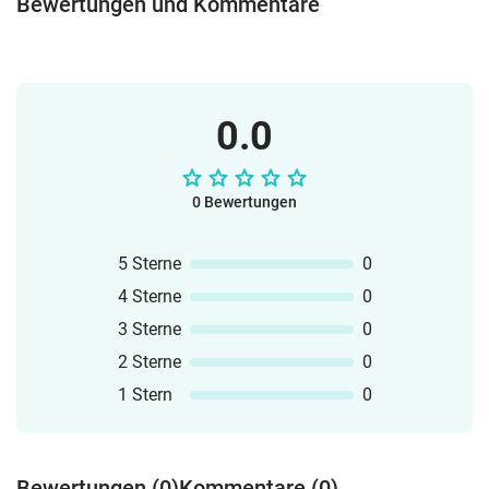
Bewertungen und Kommentare
0.0
0 Bewertungen
5 Sterne
0
4 Sterne
0
3 Sterne
0
2 Sterne
0
1 Stern
0
Bewertungen (0)
Kommentare (0)