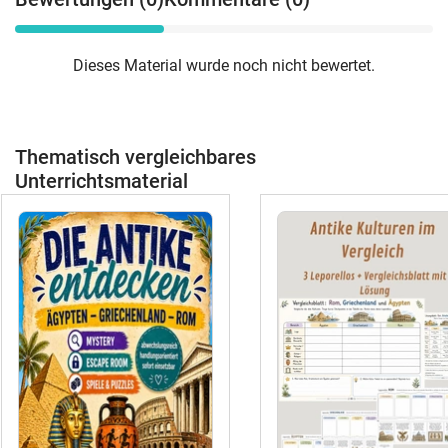
Dieses Material wurde noch nicht bewertet.
Thematisch vergleichbares
Unterrichtsmaterial