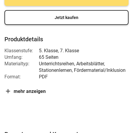
Jetzt kaufen
Produktdetails
Klassenstufe:
5. Klasse
,
7. Klasse
Umfang:
65 Seiten
Materialtyp:
Unterrichtsreihen, Arbeitsblätter,
Stationenlernen, Fördermaterial/Inklusion
Format:
PDF
mehr anzeigen