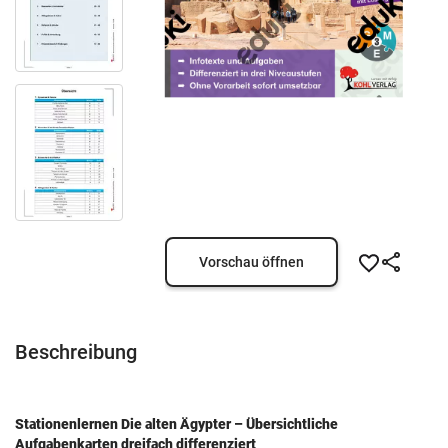
Vorschau öffnen
Beschreibung
Stationenlernen Die alten Ägypter – Übersichtliche
Aufgabenkarten dreifach differenziert