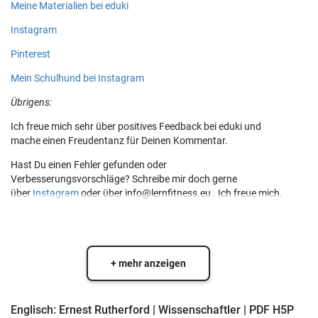
Meine Materialien bei eduki
Instagram
Pinterest
Mein Schulhund bei Instagram
Übrigens:
Ich freue mich sehr über positives Feedback bei eduki und
mache einen Freudentanz für Deinen Kommentar.
Hast Du einen Fehler gefunden oder
Verbesserungsvorschläge? Schreibe mir doch gerne
über
Instagram
oder über info@lernfitness.eu . Ich freue mich.
+ mehr anzeigen
Englisch: Ernest Rutherford | Wissenschaftler | PDF H5P