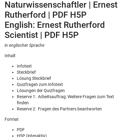
Naturwissenschaftler | Ernest
Rutherford | PDF H5P
English: Ernest Rutherford
Scientist | PDF H5P
in englischer Sprache
Inhalt
Infotext
Steckbrief
Lösung Steckbrief
Quizfragen zum Infotext
Lösungen der Quizfragen
Reserve 1: Arbeitsauftrag: Weitere Fragen zum Text
finden
Reserve 2: Fragen des Partners beantworten
Format
PDF
H5P (interaktiv)