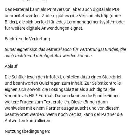
Das Material kann als Printversion, aber auch digital als PDF
bearbeitet werden. Zudem gibt es eine Version als h5p (ohne
Bilder), die sich perfekt für jedes Lernmanagementsystem oder
für weitere digitale Anwendungen eignet.
Fachfremde Vertretung
Super eignet sich das Material auch für Vertretungsstunden, die
auch fachfremd durchgeführt werden können.
Ablauf
Die Schüler lesen den Infotext, erstellen dazu einen Steckbrief
und beantworten Quizfragen zum Inhalt. Zur Selbstkontrolle
eignen sich sowohl die Lösungsblätter als auch digital die
Variante als H5P-Format. Danach können die Schüler*innen
weitere Fragen zum Text erstellen. Diese können dann
wahlweise mit einem Partner ausgetauscht und von diesem
beantwortet werden. Wenn noch Zeit ist, kann der Partner die
Antworten kontrollieren.
Nutzungsbedingungen: