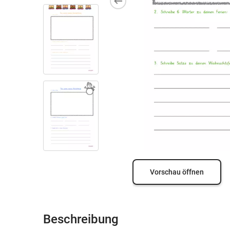
Vorschau öffnen
Beschreibung