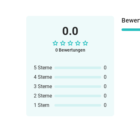
Bewer
0.0
0 Bewertungen
5 Sterne
0
4 Sterne
0
3 Sterne
0
2 Sterne
0
1 Stern
0