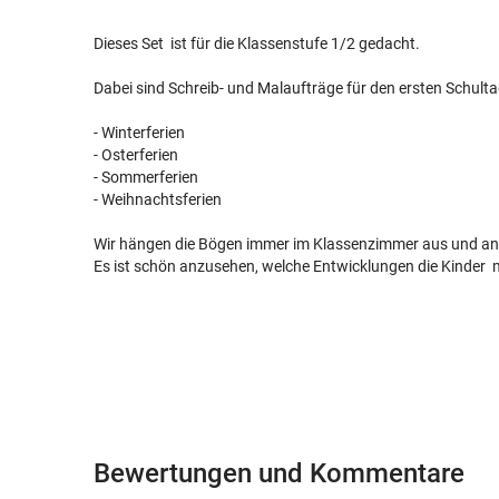
Dieses Set ist für die Klassenstufe 1/2 gedacht.
Dabei sind Schreib- und Malaufträge für den ersten Schult
- Winterferien
- Osterferien
- Sommerferien
- Weihnachtsferien
Wir hängen die Bögen immer im Klassenzimmer aus und ansc
Es ist schön anzusehen, welche Entwicklungen die Kinder 
Bewertungen und Kommentare