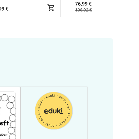
76,99 €
99 €
108,92 €