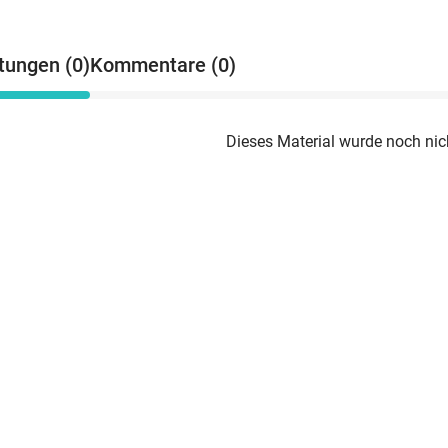
tungen (0)
Kommentare (0)
Dieses Material wurde noch nic