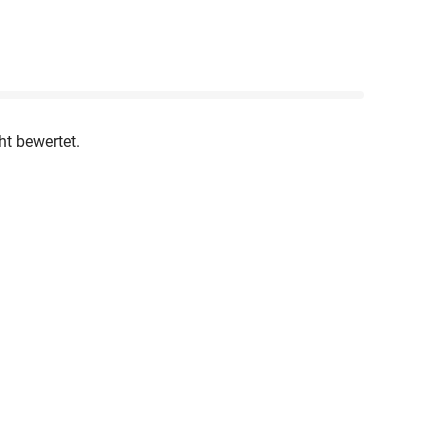
ht bewertet.