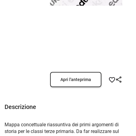
Apri l'anteprima
Descrizione
Mappa concettuale riassuntiva dei primi argomenti di
storia per le classi terze primaria. Da far realizzare sul