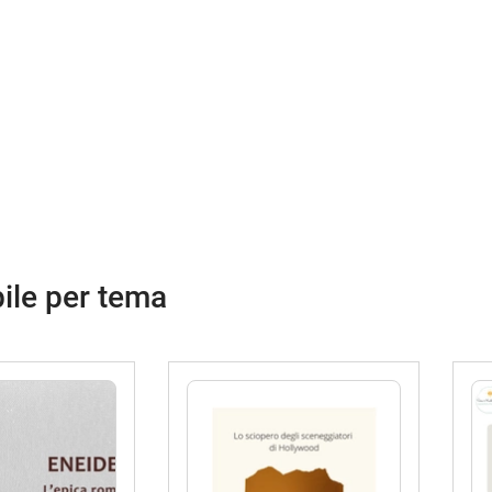
ile per tema