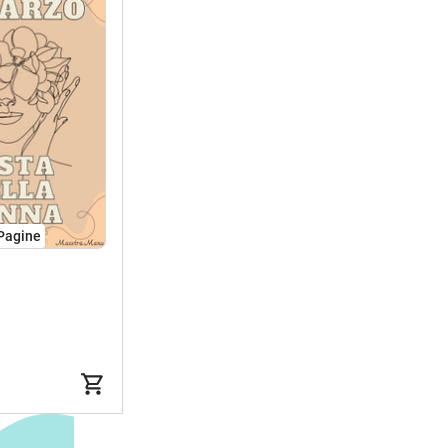
Pagine