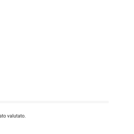
to valutato.