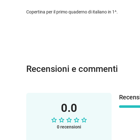
Copertina per il primo quaderno di italiano in 1^.
Recensioni e commenti
Recensi
0.0
0 recensioni