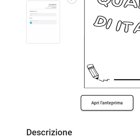
Apri l'anteprima
Descrizione