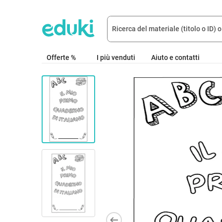
Offerte %
I più venduti
Aiuto e contatti