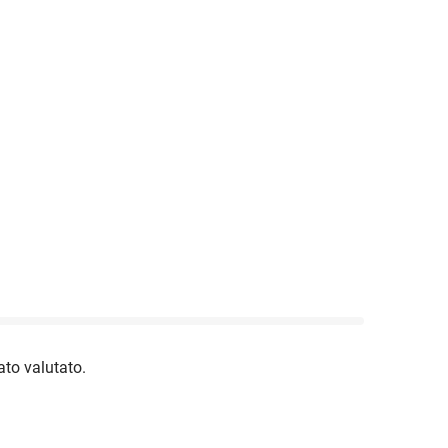
to valutato.