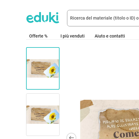
Offerte %
I più venduti
Aiuto e contatti