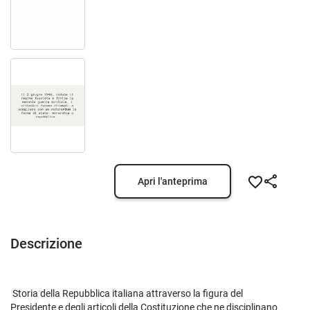
Apri l'anteprima
Descrizione
Storia della Repubblica italiana attraverso la figura del
Presidente e degli articoli della Costituzione che ne disciplinano