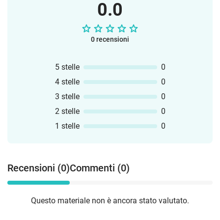
0.0
0 recensioni
5 stelle
0
4 stelle
0
3 stelle
0
2 stelle
0
1 stelle
0
Recensioni (0)
Commenti (0)
Questo materiale non è ancora stato valutato.