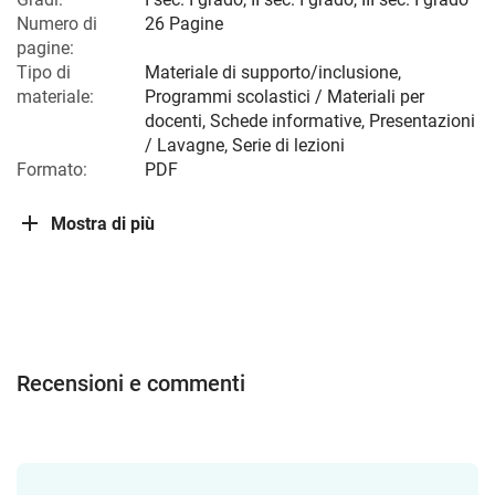
Numero di
26 Pagine
pagine:
Tipo di
Materiale di supporto/inclusione,
materiale:
Programmi scolastici / Materiali per
docenti, Schede informative, Presentazioni
/ Lavagne, Serie di lezioni
Formato:
PDF
Mostra di più
Recensioni e commenti