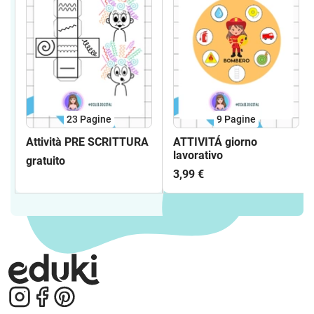
23
Pagine
9
Pagine
Attività PRE SCRITTURA
ATTIVITÁ giorno
lavorativo
gratuito
3,99 €