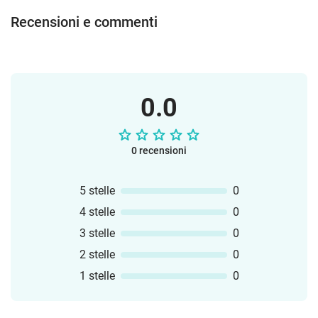
Recensioni e commenti
0.0
0 recensioni
5 stelle
0
4 stelle
0
3 stelle
0
2 stelle
0
1 stelle
0