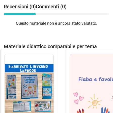
Recensioni (0)
Commenti (0)
Questo materiale non è ancora stato valutato.
Materiale didattico comparabile per tema