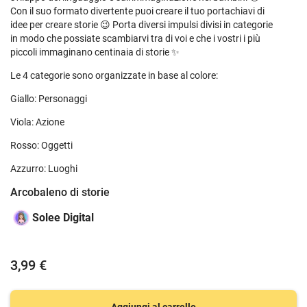
Con il suo formato divertente puoi creare il tuo portachiavi di
idee per creare storie 😉 Porta diversi impulsi divisi in categorie
in modo che possiate scambiarvi tra di voi e che i vostri i più
piccoli immaginano centinaia di storie ✨
Le 4 categorie sono organizzate in base al colore:
Giallo: Personaggi
Viola: Azione
Rosso: Oggetti
Azzurro: Luoghi
Arcobaleno di storie
Solee Digital
3,99 €