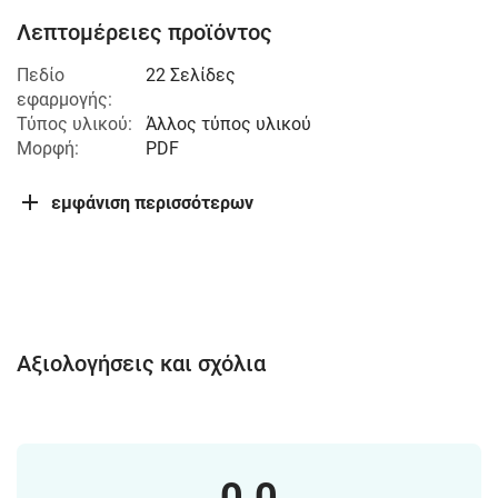
Λεπτομέρειες προϊόντος
Πεδίο
22 Σελίδες
εφαρμογής:
Τύπος υλικού:
Άλλος τύπος υλικού
Μορφή:
PDF
εμφάνιση περισσότερων
Αξιολογήσεις και σχόλια