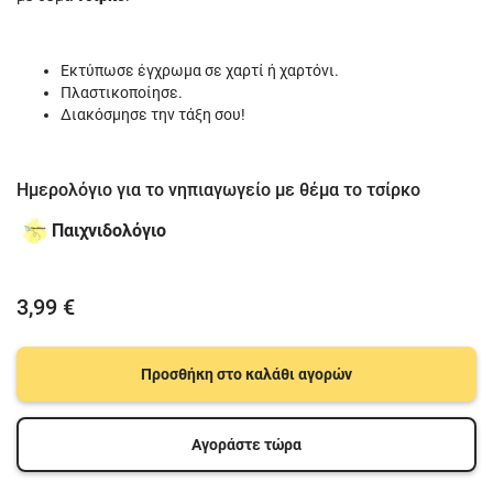
Εκτύπωσε έγχρωμα σε χαρτί ή χαρτόνι.
Πλαστικοποίησε.
Διακόσμησε την τάξη σου!
Ημερολόγιο για το νηπιαγωγείο με θέμα το τσίρκο
Παιχνιδολόγιο
3,99 €
Προσθήκη στο καλάθι αγορών
Αγοράστε τώρα