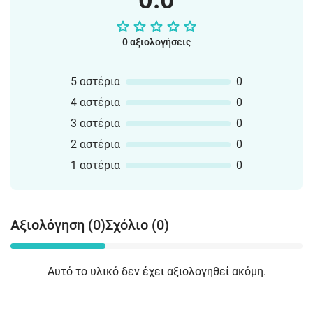
0.0
0 αξιολογήσεις
5 αστέρια
0
4 αστέρια
0
3 αστέρια
0
2 αστέρια
0
1 αστέρια
0
Αξιολόγηση (0)
Σχόλιο (0)
Αυτό το υλικό δεν έχει αξιολογηθεί ακόμη.