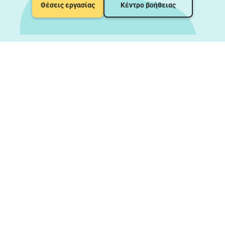
Θέσεις εργασίας
Κέντρο βοήθειας