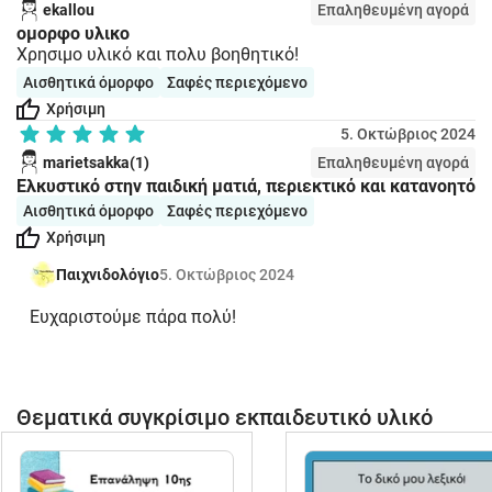
ekallou
Επαληθευμένη αγορά
ομορφο υλικο
Χρησιμο υλικό και πολυ βοηθητικό!
Αισθητικά όμορφο
Σαφές περιεχόμενο
Χρήσιμη
5. Οκτώβριος 2024
marietsakka(1)
Επαληθευμένη αγορά
Ελκυστικό στην παιδική ματιά, περιεκτικό και κατανοητό
Αισθητικά όμορφο
Σαφές περιεχόμενο
Χρήσιμη
Παιχνιδολόγιο
5. Οκτώβριος 2024
Eυχαριστούμε πάρα πολύ!
Θεματικά συγκρίσιμο εκπαιδευτικό υλικό