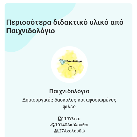
Περισσότερα διδακτικό υλικό από
Παιχνιδολόγιο
Παιχνιδολόγιο
Δημιουργικές δασκάλες και αφοσιωμένες
φίλες
119
Υλικό
10140
Ακόλουθοι
27
Ακολουθώ