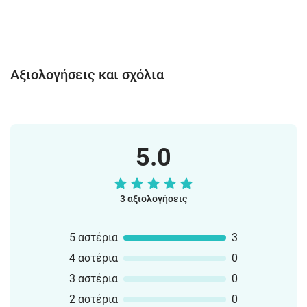
Αξιολογήσεις και σχόλια
5.0
3 αξιολογήσεις
5 αστέρια
3
4 αστέρια
0
3 αστέρια
0
2 αστέρια
0