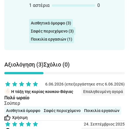
1 αστέρια
0
Αισθητικά όμορφο (3)
Σαφές περιεχόμενο (3)
Ποικιλία εργασιών (1)
Αξιολόγηση (3)
Σχόλιο (0)
6.06.2026 (επεξεργάστηκε στις 6.06.2026)
Η τάξη της κυρίας κουκου-Βάγιας
Επαληθευμένη αγορά
Πολύ ωραίο
Σούπερ
Αισθητικά όμορφο
Σαφές περιεχόμενο
Ποικιλία εργασιών
Χρήσιμη
24. Σεπτέμβριος 2025