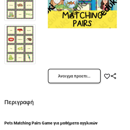
Άνοιγμα προεπισκόπησης
Περιγραφή
Pets Matching Pairs Game για μαθήματα αγγλικών