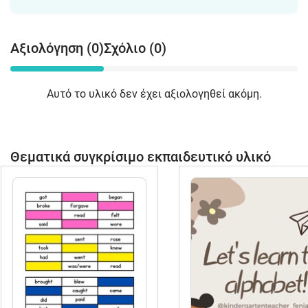
Αξιολόγηση (0)
Σχόλιο (0)
Αυτό το υλικό δεν έχει αξιολογηθεί ακόμη.
Θεματικά συγκρίσιμο εκπαιδευτικό υλικό