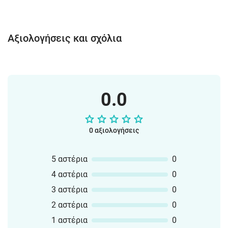
Αξιολογήσεις και σχόλια
0.0
0 αξιολογήσεις
5 αστέρια
0
4 αστέρια
0
3 αστέρια
0
2 αστέρια
0
1 αστέρια
0