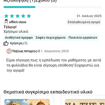
Αξιολόγηση (1)
Σχόλιο (0)
31. Ιούλιος 2025
effie's class
Επαληθευμένη αγορά
Τέλειο!
Χρήσιμο υλικό.
Αισθητικά όμορφο
Σαφές περιεχόμενο
Ποικιλία εργασιών
Χρήσιμη (1)
Τάξεως Ιστορίες
1. Αύγουστος 2025
Είμαι σίγουρη πως η εμπέδωση του μαθήματος με αυτά
τα φυλλάδια θα είναι σίγουρη υπόθεση! Ευχαριστώ για
την αγορά!
Θεματικά συγκρίσιμο εκπαιδευτικό υλικό