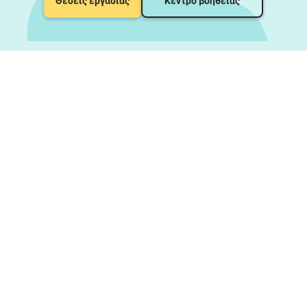
Θέσεις εργασίας
Κέντρο βοήθειας