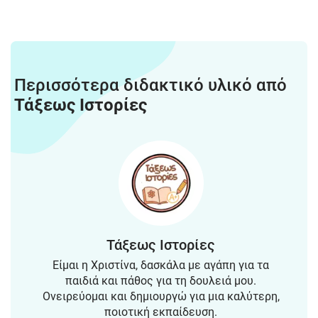
Περισσότερα διδακτικό υλικό από
Τάξεως Ιστορίες
Τάξεως Ιστορίες
Είμαι η Χριστίνα, δασκάλα με αγάπη για τα
παιδιά και πάθος για τη δουλειά μου.
Ονειρεύομαι και δημιουργώ για μια καλύτερη,
ποιοτική εκπαίδευση.