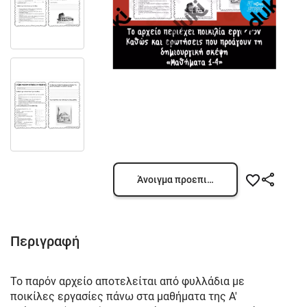
Άνοιγμα προεπισκόπησης
Περιγραφή
Το παρόν αρχείο αποτελείται από φυλλάδια με
ποικίλες εργασίες πάνω στα μαθήματα της Α'