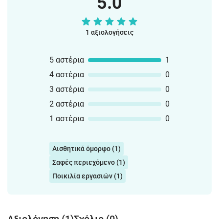
5.0
1 αξιολογήσεις
5 αστέρια
1
4 αστέρια
0
3 αστέρια
0
2 αστέρια
0
1 αστέρια
0
Αισθητικά όμορφο (1)
Σαφές περιεχόμενο (1)
Ποικιλία εργασιών (1)