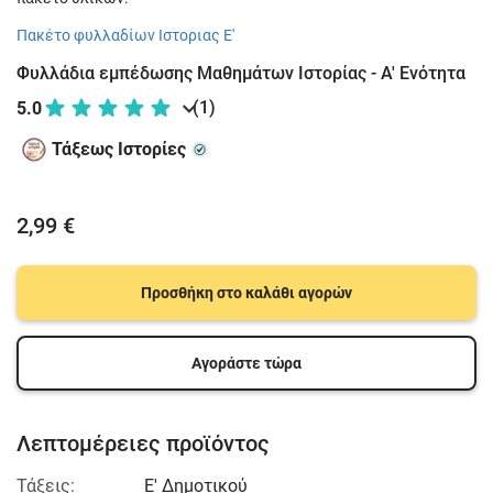
Πακέτο φυλλαδίων Ιστοριας Ε'
Φυλλάδια εμπέδωσης Μαθημάτων Ιστορίας - Α' Ενότητα
(1)
5.0
Τάξεως Ιστορίες
2,99 €
Προσθήκη στο καλάθι αγορών
Αγοράστε τώρα
Λεπτομέρειες προϊόντος
Τάξεις:
Ε' Δημοτικού