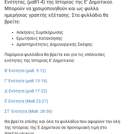
Ενότητας, (μαθ1-4) της Ιστορίας της Ε' Δημοτικού.
Μπορούν να χρσιμοποιηθούν και ως φυλλα
ημερήσιας γραπτής εξέτασης. Στα φυλλάδια θα
βρείτε:
Ασκήσεις Συμπλήρωσης
Ερωτήσεις Κατανόησης
Δραστηριότητες Δημιουργικής Σκέψης
Παρόμοια φυλλάδια θα βρείτε και για τις υπόλοιπες
ενότητες της Ιστορίας Ε' Δημοτικού:
Β' Ενότητα (μαθ. 5-12)
Γ' Ενότητα (μαθ.13-16)
Δ' Ενότητα (μαθ 17-22)
Ε' Ενότητα (Μαθ 23-27)
ΣΤ΄ Ενότητα (Μαθ. 28-36)
Θα βρείτε επίσης και όλα τα φυλλάδια που αφορούν την ύλη
της Ιστορίας της Έ Δημοτκού σε προνομιακή τιμή στο
πακέτο υλικών: