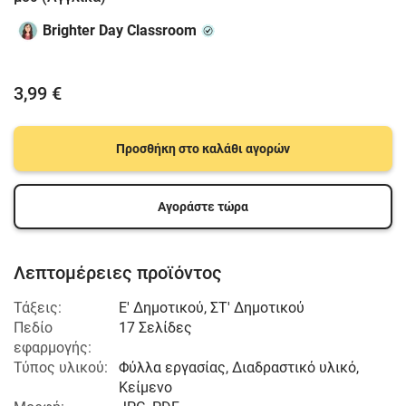
Brighter Day Classroom
3,99 €
Προσθήκη στο καλάθι αγορών
Αγοράστε τώρα
Λεπτομέρειες προϊόντος
Τάξεις:
Ε' Δημοτικού
,
ΣΤ' Δημοτικού
Πεδίο
17 Σελίδες
εφαρμογής:
Τύπος υλικού:
Φύλλα εργασίας, Διαδραστικό υλικό,
Κείμενο