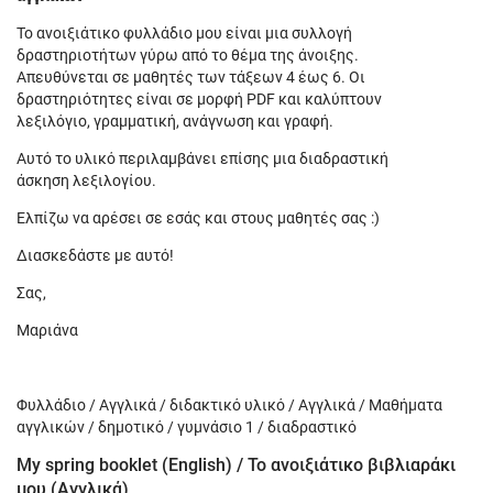
Το ανοιξιάτικο φυλλάδιο μου είναι μια συλλογή
δραστηριοτήτων γύρω από το θέμα της άνοιξης.
Απευθύνεται σε μαθητές των τάξεων 4 έως 6. Οι
δραστηριότητες είναι σε μορφή PDF και καλύπτουν
λεξιλόγιο, γραμματική, ανάγνωση και γραφή.
Αυτό το υλικό περιλαμβάνει επίσης μια διαδραστική
άσκηση λεξιλογίου.
Ελπίζω να αρέσει σε εσάς και στους μαθητές σας :)
Διασκεδάστε με αυτό!
Σας,
Μαριάνα
Φυλλάδιο / Αγγλικά / διδακτικό υλικό / Αγγλικά / Μαθήματα
αγγλικών / δημοτικό / γυμνάσιο 1 / διαδραστικό
My spring booklet (English) / Το ανοιξιάτικο βιβλιαράκι
μου (Αγγλικά)