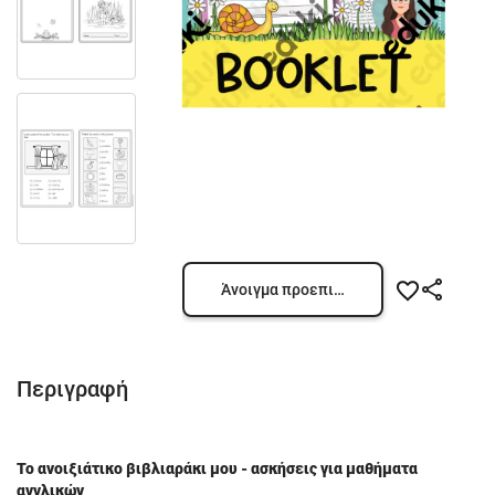
Άνοιγμα προεπισκόπησης
Περιγραφή
Το ανοιξιάτικο βιβλιαράκι μου - ασκήσεις για μαθήματα
αγγλικών