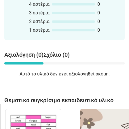
4 αστέρια
0
3 αστέρια
0
2 αστέρια
0
1 αστέρια
0
Αξιολόγηση (0)
Σχόλιο (0)
Αυτό το υλικό δεν έχει αξιολογηθεί ακόμη.
Θεματικά συγκρίσιμο εκπαιδευτικό υλικό