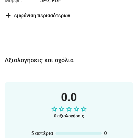
Μορφή:
JPG, PDF
εμφάνιση περισσότερων
Αξιολογήσεις και σχόλια
0.0
0 αξιολογήσεις
5 αστέρια
0