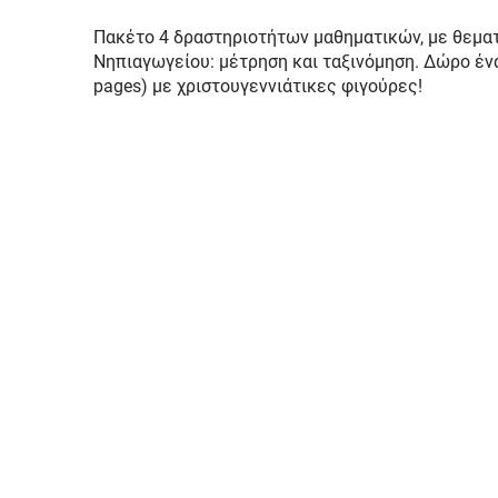
Πακέτο 4 δραστηριοτήτων μαθηματικών, με θεματι
Νηπιαγωγείου: μέτρηση και ταξινόμηση. Δώρο έν
pages) με χριστουγεννιάτικες φιγούρες!