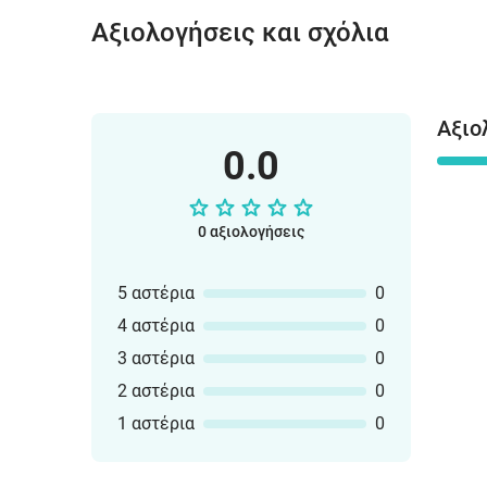
Αξιολογήσεις και σχόλια
Αξιο
0.0
0 αξιολογήσεις
5 αστέρια
0
4 αστέρια
0
3 αστέρια
0
2 αστέρια
0
1 αστέρια
0