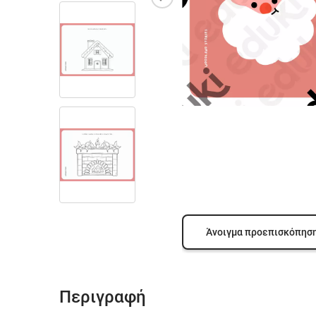
Άνοιγμα προεπισκόπησ
Περιγραφή