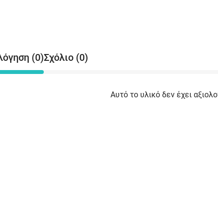
λόγηση (0)
Σχόλιο (0)
Αυτό το υλικό δεν έχει αξιολο