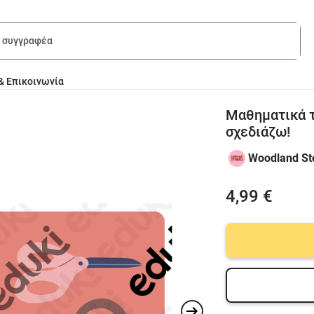
& Επικοινωνία
Μαθηματικά τ
σχεδιάζω!
Woodland St
4,99 €