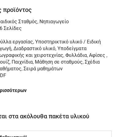
 προϊόντος
αιδικός Σταθμός
,
Νηπιαγωγείο
6 Σελίδες
ύλλα εργασίας, Υποστηρικτικό υλικό / Ειδική
γωγή, Διαδραστικό υλικό, Υποδείγματα
ωγραφικής και χειροτεχνίας, Φυλλάδια, Αφίσες ,
ουίζ, Παιχνίδια, Μάθηση σε σταθμούς, Σχέδια
αθήματος, Σειρά μαθημάτων
DF
ερισσότερων
αι στα ακόλουθα πακέτα υλικού