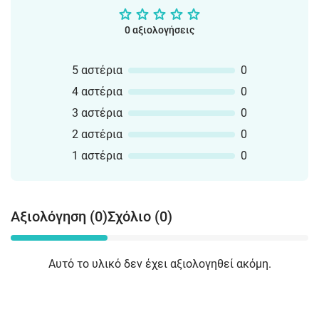
0 αξιολογήσεις
5 αστέρια
0
4 αστέρια
0
3 αστέρια
0
2 αστέρια
0
1 αστέρια
0
Αξιολόγηση (0)
Σχόλιο (0)
Αυτό το υλικό δεν έχει αξιολογηθεί ακόμη.