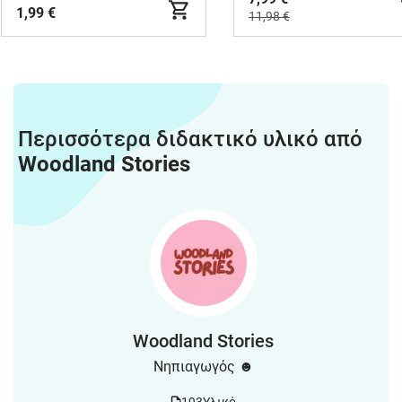
1,99 €
11,98 €
Περισσότερα διδακτικό υλικό από
Woodland Stories
Woodland Stories
Νηπιαγωγός ☻