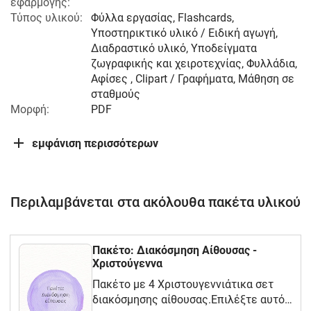
εφαρμογής:
Τύπος υλικού:
Φύλλα εργασίας, Flashcards,
Υποστηρικτικό υλικό / Ειδική αγωγή,
Διαδραστικό υλικό, Υποδείγματα
ζωγραφικής και χειροτεχνίας, Φυλλάδια,
Αφίσες , Clipart / Γραφήματα, Μάθηση σε
σταθμούς
Μορφή:
PDF
εμφάνιση περισσότερων
Περιλαμβάνεται στα ακόλουθα πακέτα υλικού
Πακέτο: Διακόσμηση Αίθουσας -
Χριστούγεννα
Πακέτο με 4 Χριστουγεννιάτικα σετ
διακόσμησης αίθουσας.Επιλέξτε αυτό