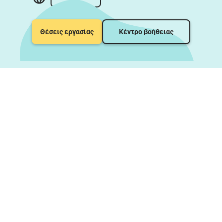
Θέσεις εργασίας
Κέντρο βοήθειας