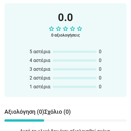
0.0
0 αξιολογήσεις
5 αστέρια
0
4 αστέρια
0
3 αστέρια
0
2 αστέρια
0
1 αστέρια
0
Αξιολόγηση (0)
Σχόλιο (0)