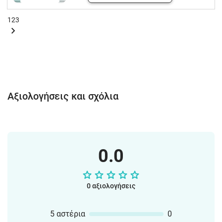
1
2
3
Αξιολογήσεις και σχόλια
0.0
0 αξιολογήσεις
5 αστέρια
0