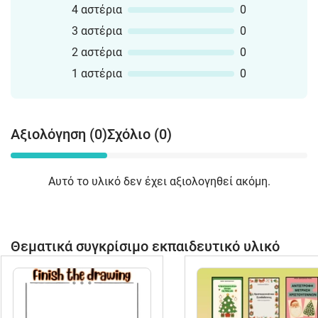
4 αστέρια
0
3 αστέρια
0
2 αστέρια
0
1 αστέρια
0
Αξιολόγηση (0)
Σχόλιο (0)
Αυτό το υλικό δεν έχει αξιολογηθεί ακόμη.
Θεματικά συγκρίσιμο εκπαιδευτικό υλικό