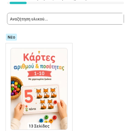
Νέο
13
Σελίδες