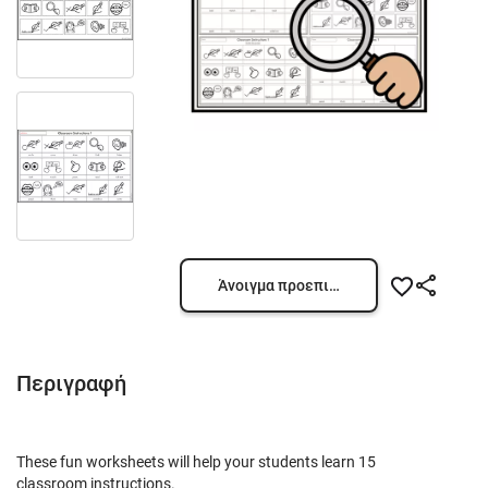
Άνοιγμα προεπισκόπησης
Περιγραφή
These fun worksheets will help your students learn 15
classroom instructions.