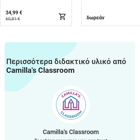
34,99 €
δωρεάν
60,81 €
Περισσότερα διδακτικό υλικό από
Camilla's Classroom
Camilla's Classroom