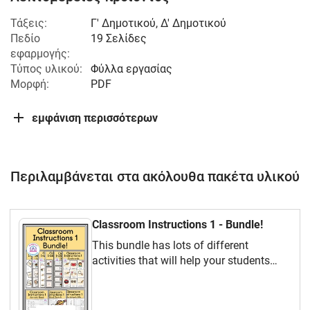
Τάξεις:
Γ' Δημοτικού
,
Δ' Δημοτικού
Πεδίο
19 Σελίδες
εφαρμογής:
Τύπος υλικού:
Φύλλα εργασίας
Μορφή:
PDF
εμφάνιση περισσότερων
Περιλαμβάνεται στα ακόλουθα πακέτα υλικού
Classroom Instructions 1 - Bundle!
This bundle has lots of different
activities that will help your students
learn classroom instructions.