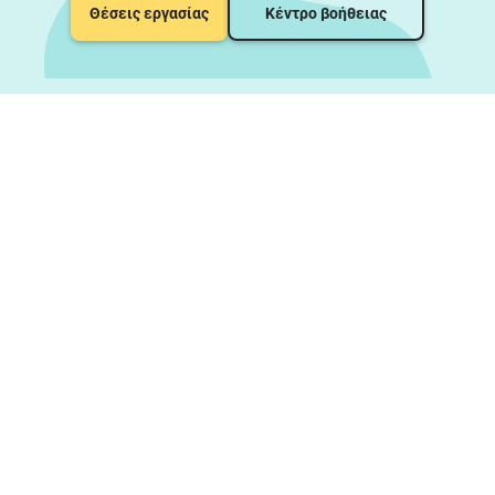
Θέσεις εργασίας
Κέντρο βοήθειας