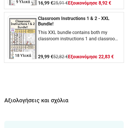
9 Υλικά
16,99 €
25,91 €
Eξοικονόμησε 8,92 €
Classroom Instructions 1 & 2 - XXL
Bundle!
This XXL bundle contains both my
classroom instructions 1 and classroom
instructions 2 bundles.
18 Υλικά
29,99 €
52,82 €
Eξοικονόμησε 22,83 €
Αξιολογήσεις και σχόλια