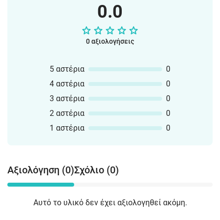
0.0
0 αξιολογήσεις
5 αστέρια
0
4 αστέρια
0
3 αστέρια
0
2 αστέρια
0
1 αστέρια
0
Αξιολόγηση (0)
Σχόλιο (0)
Αυτό το υλικό δεν έχει αξιολογηθεί ακόμη.