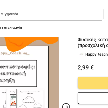
& Επικοινωνία
Φυσικές κατα
(προσχολική 
Happy_teach
2,99 €