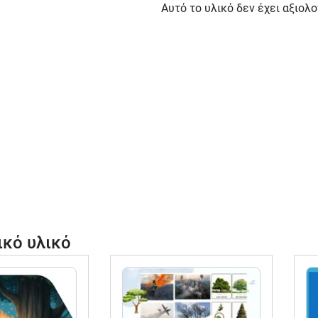
Αυτό το υλικό δεν έχει αξιολο
ικό υλικό