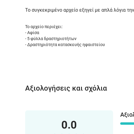
Το συγκεκριμένο αρχείο εξηγεί με απλά λόγια τη
Το αρχείο περιέχει:
- Αφίσα
- 5 φύλλα δραστηριοτήτων
- Δραστηριότητα κατασκευής ηφαιστείου
Αξιολογήσεις και σχόλια
Αξιο
0.0