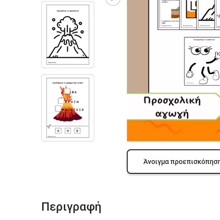
Άνοιγμα προεπισκόπησ
Περιγραφή