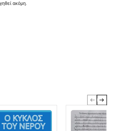
γηθεί ακόμη.