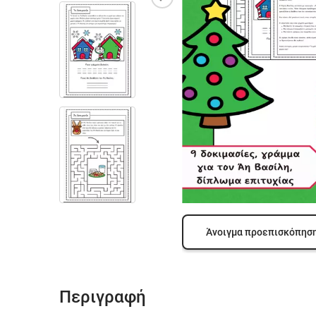
Άνοιγμα προεπισκόπησ
Περιγραφή