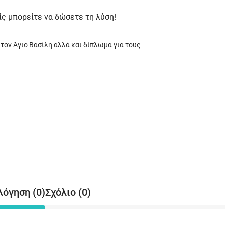
ίς μπορείτε να δώσετε τη λύση!
 τον Άγιο Βασίλη αλλά και δίπλωμα για τους
λόγηση (0)
Σχόλιο (0)