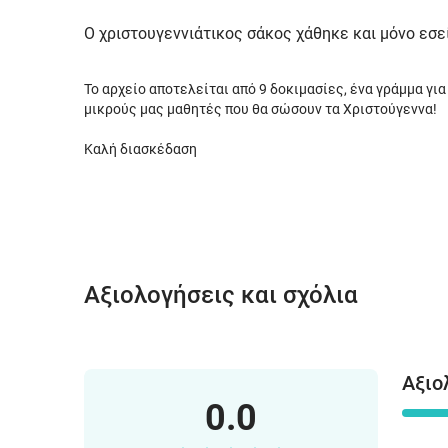
Ο χριστουγεννιάτικος σάκος χάθηκε και μόνο εσε
Το αρχείο αποτελείται από 9 δοκιμασίες, ένα γράμμα για
μικρούς μας μαθητές που θα σώσουν τα Χριστούγεννα!
Καλή διασκέδαση
Αξιολογήσεις και σχόλια
Αξιο
0.0