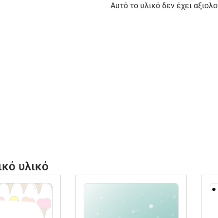
Αυτό το υλικό δεν έχει αξιολο
ικό υλικό