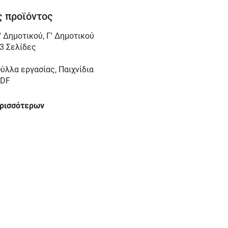
 προϊόντος
' Δημοτικού
,
Γ' Δημοτικού
3 Σελίδες
ύλλα εργασίας, Παιχνίδια
DF
ερισσότερων