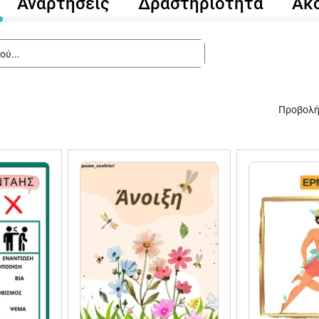
Αναρτήσεις
Δραστηριότητα
Ακ
Προβολή