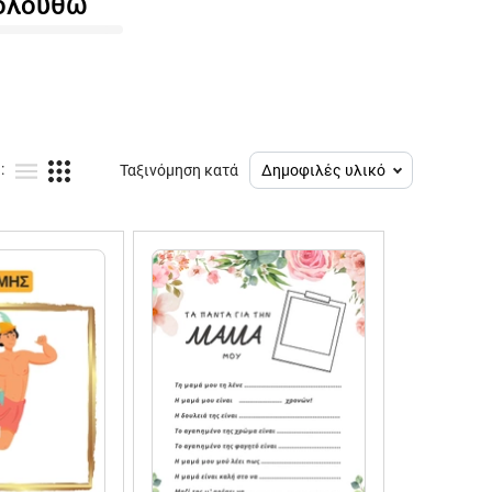
ολουθώ
:
Ταξινόμηση κατά
Δημοφιλές υλικό