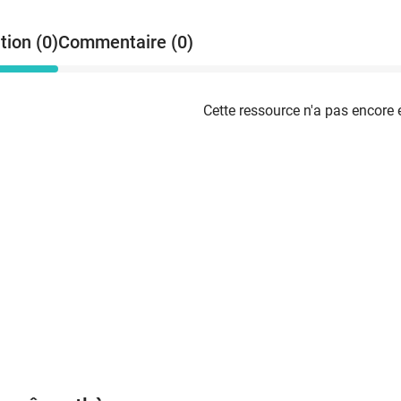
tion (0)
Commentaire (0)
Cette ressource n'a pas encore 