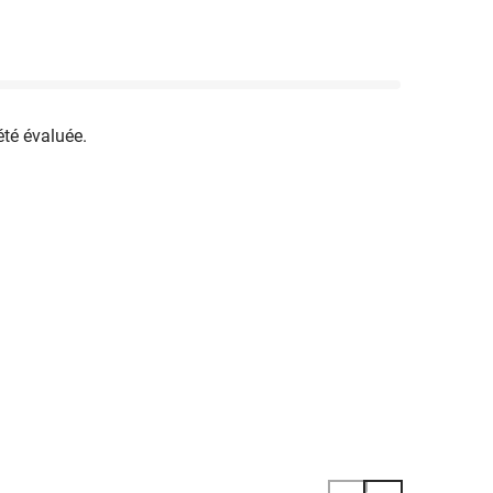
été évaluée.