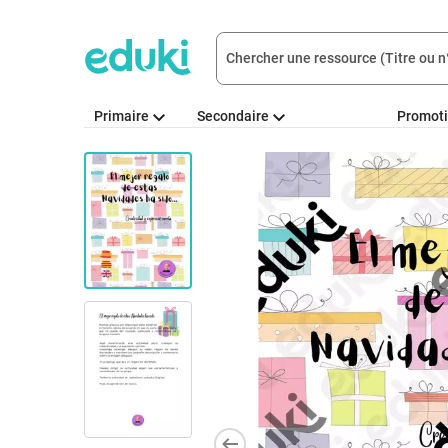
Primaire
Secondaire
Promot