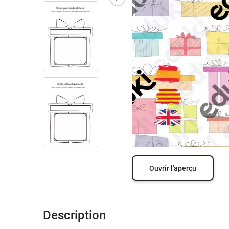
Ouvrir l'aperçu
Description