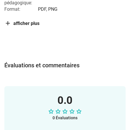
pédagogique:
Format:
PDF, PNG
afficher plus
Évaluations et commentaires
0.0
0 Évaluations