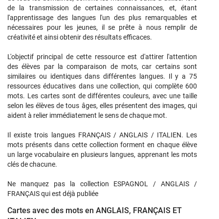
de la transmission de certaines connaissances, et, étant
l'apprentissage des langues l'un des plus remarquables et
nécessaires pour les jeunes, il se prête à nous remplir de
créativité et ainsi obtenir des résultats efficaces.
L'objectif principal de cette ressource est d'attirer l'attention
des élèves par la comparaison de mots, car certains sont
similaires ou identiques dans différentes langues. Il y a 75
ressources éducatives dans une collection, qui complète 600
mots. Les cartes sont de différentes couleurs, avec une taille
selon les élèves de tous âges, elles présentent des images, qui
aident à relier immédiatement le sens de chaque mot.
Il existe trois langues FRANÇAIS / ANGLAIS / ITALIEN. Les
mots présents dans cette collection forment en chaque élève
un large vocabulaire en plusieurs langues, apprenant les mots
clés de chacune.
Ne manquez pas la collection ESPAGNOL / ANGLAIS /
FRANÇAIS qui est déjà publiée
Cartes avec des mots en ANGLAIS, FRANÇAIS ET