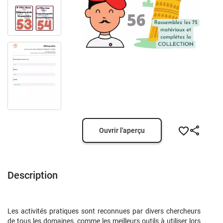
Ouvrir l'aperçu
Description
Les activités pratiques sont reconnues par divers chercheurs
de tous les domaines, comme les meilleurs outils à utiliser lors