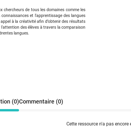
x chercheurs de tous les domaines comme les
nes connaissances et l'apprentissage des langues
 appel à la créativité afin d’obtenir des résultats
er l'attention des élèves à travers la comparaison
fférentes langues.
tion (0)
Commentaire (0)
Cette ressource n'a pas encore 