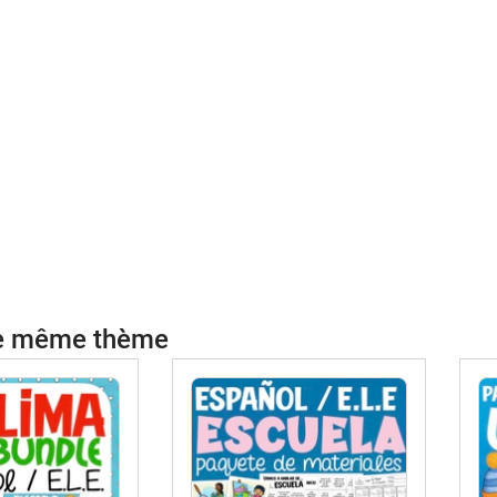
le même thème