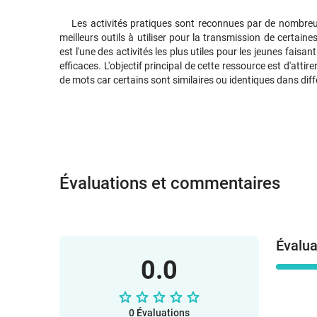
Les activités pratiques sont reconnues par de nombreu
meilleurs outils à utiliser pour la transmission de certai
est l'une des activités les plus utiles pour les jeunes faisant
efficaces. L'objectif principal de cette ressource est d'attir
de mots car certains sont similaires ou identiques dans di
Évaluations et commentaires
Évalua
0.0
0 Évaluations