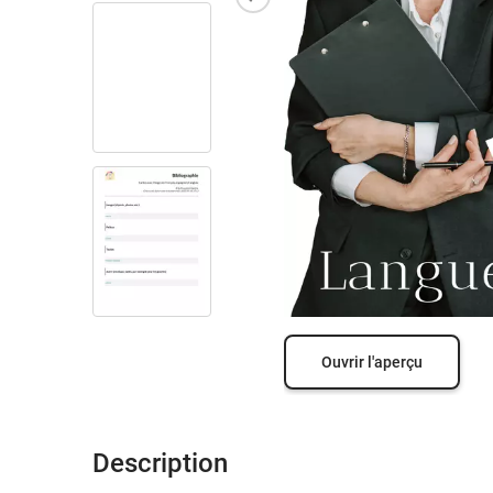
Ouvrir l'aperçu
Description