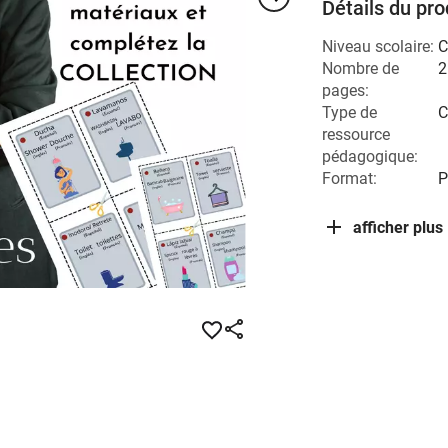
Détails du pro
Niveau scolaire:
Nombre de
2
pages:
Type de
C
ressource
pédagogique:
Format:
P
afficher plus