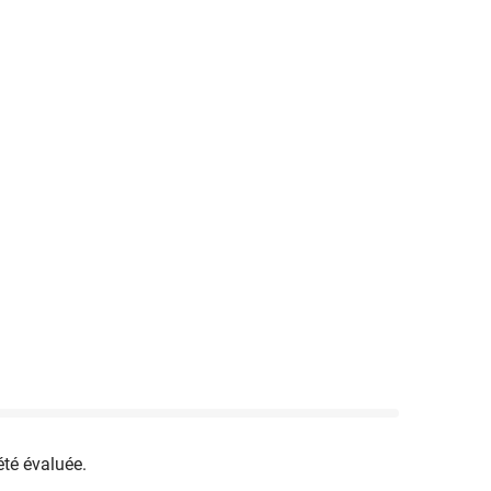
été évaluée.