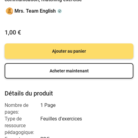
Mrs. Team English
1,00 €
Ajouter au panier
Acheter maintenant
Détails du produit
Nombre de
1 Page
pages:
Type de
Feuilles d'exercices
ressource
pédagogique: