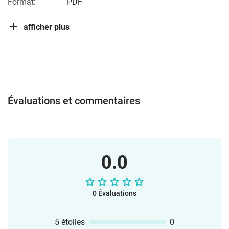
Format:
PDF
afficher plus
Évaluations et commentaires
0.0
0 Évaluations
5 étoiles
0