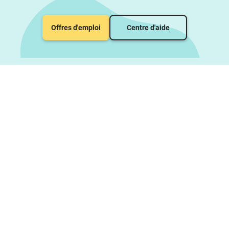
Offres d'emploi
Centre d'aide