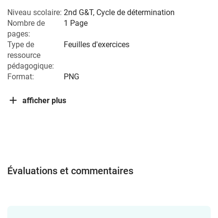
Niveau scolaire:
2nd G&T
,
Cycle de détermination
Nombre de
1 Page
pages:
Type de
Feuilles d'exercices
ressource
pédagogique:
Format:
PNG
afficher plus
Évaluations et commentaires