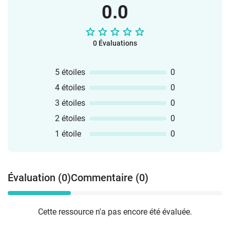
0.0
0 Évaluations
5 étoiles
0
4 étoiles
0
3 étoiles
0
2 étoiles
0
1 étoile
0
Évaluation (0)
Commentaire (0)
Cette ressource n'a pas encore été évaluée.