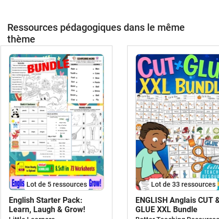
Ressources pédagogiques dans le même
thème
Lot de 5 ressources
Lot de 33 ressources
English Starter Pack:
ENGLISH Anglais CUT 
Learn, Laugh & Grow!
GLUE XXL Bundle