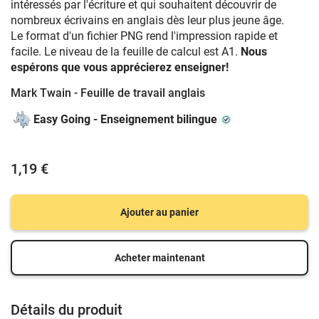
intéressés par l'écriture et qui souhaitent découvrir de
nombreux écrivains en anglais dès leur plus jeune âge.
Le format d'un fichier PNG rend l'impression rapide et
facile. Le niveau de la feuille de calcul est A1.
Nous
espérons que vous apprécierez enseigner!
Mark Twain - Feuille de travail anglais
Easy Going - Enseignement bilingue
1,19 €
Ajouter au panier
Acheter maintenant
Détails du produit