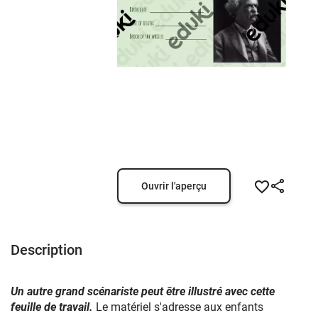
Ouvrir l'aperçu
Description
Un autre grand scénariste peut être illustré avec cette
feuille de travail.
Le matériel s'adresse aux enfants