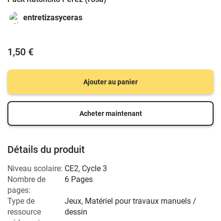
entretizasyceras
1,50 €
Ajouter au panier
Acheter maintenant
Détails du produit
Niveau scolaire:
CE2
,
Cycle 3
Nombre de
6 Pages
pages:
Type de
Jeux, Matériel pour travaux manuels /
ressource
dessin