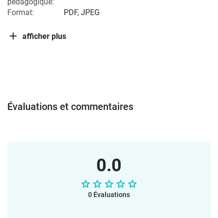
pédagogique:
Format:
PDF, JPEG
afficher plus
Évaluations et commentaires
0.0
0 Évaluations