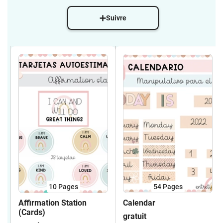
Suivre
10
Pages
54
Pages
Affirmation Station
Calendar
(Cards)
gratuit