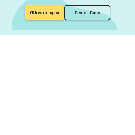
Offres d'emploi
Centre d'aide