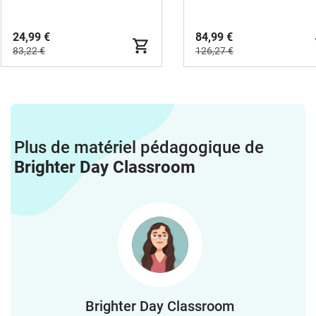
24,99 €
84,99 €
83,22 €
126,27 €
Plus de matériel pédagogique de
Brighter Day Classroom
Brighter Day Classroom