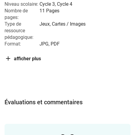
Niveau scolaire:
Cycle 3
,
Cycle 4
Nombre de
11 Pages
pages:
Type de
Jeux, Cartes / Images
ressource
pédagogique:
Format:
JPG, PDF
afficher plus
Évaluations et commentaires