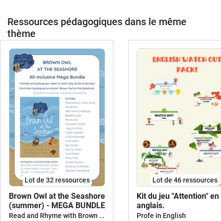
Ressources pédagogiques dans le même
thème
Lot de 32 ressources
Lot de 46 ressources
Brown Owl at the Seashore
Kit du jeu "Attention" en
(summer) - MEGA BUNDLE
anglais.
Read and Rhyme with Brown Owl
Profe in English