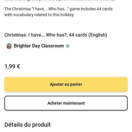
The Christmas "I have... Who has..." game includes 44 cards
with vocabulary related to this holiday.
Christmas: I have... Who has?; 44 cards (English)
Brighter Day Classroom
1,99 €
Ajouter au panier
Acheter maintenant
Détails du produit